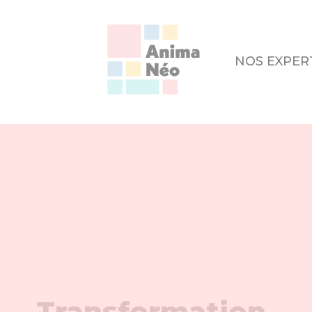
NOS EXPER
Transformation