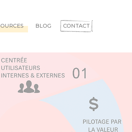
SOURCES
BLOG
CONTACT