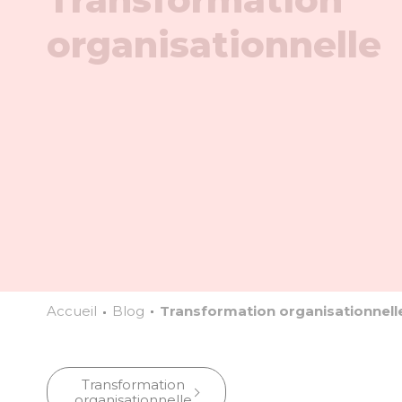
organisationnelle
Accueil
Blog
Transformation organisationnell
Transformation
organisationnelle