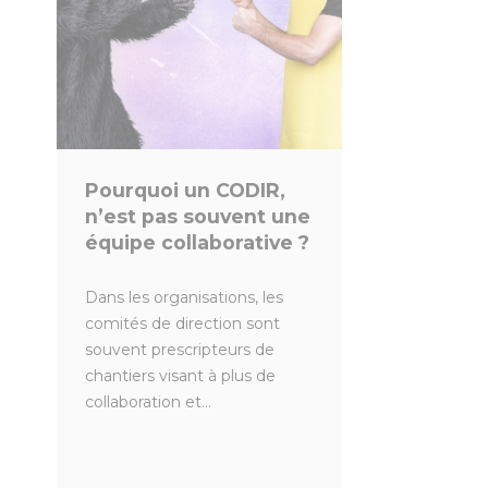
Pourquoi un CODIR,
n’est pas souvent une
équipe collaborative ?
Dans les organisations, les
comités de direction sont
souvent prescripteurs de
chantiers visant à plus de
collaboration et...