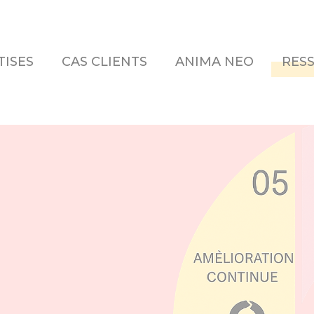
TISES
CAS CLIENTS
ANIMA NEO
RES