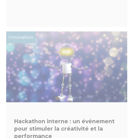
Innovation
Hackathon interne : un événement
pour stimuler la créativité et la
performance