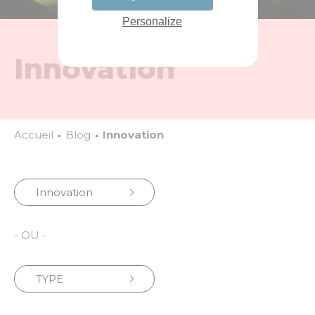
Personalize
Innovation
Accueil
Blog
Innovation
Innovation
- OU -
TYPE