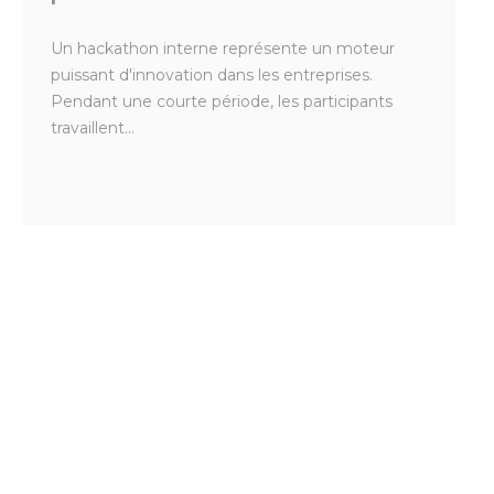
Un hackathon interne représente un moteur
puissant d'innovation dans les entreprises.
Pendant une courte période, les participants
travaillent...