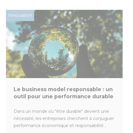
Innovation
Le business model responsable : un
outil pour une performance durable
Dans un monde où "être durable" devient une
nécessité, les entreprises cherchent à conjuguer
performance économique et responsabilité...