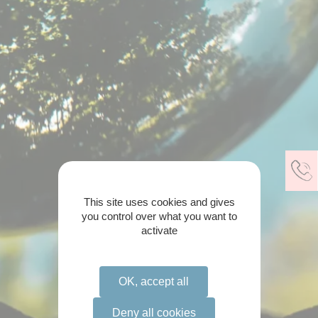
This site uses cookies and gives
you control over what you want to
activate
OK, accept all
Deny all cookies