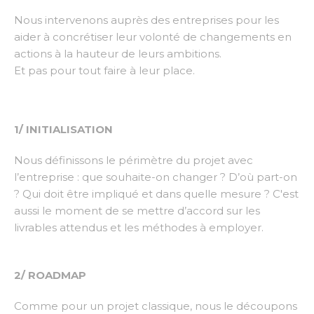
Nous intervenons auprès des entreprises pour les
aider à concrétiser leur volonté de changements en
actions à la hauteur de leurs ambitions.
Et pas pour tout faire à leur place.
1/ INITIALISATION
Nous définissons le périmètre du projet avec
l’entreprise : que souhaite-on changer ? D’où part-on
? Qui doit être impliqué et dans quelle mesure ? C'est
aussi le moment de se mettre d’accord sur les
livrables attendus et les méthodes à employer.
2/ ROADMAP
Comme pour un projet classique, nous le découpons