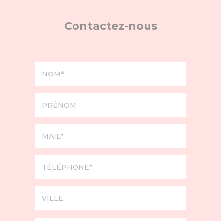
Contactez-nous