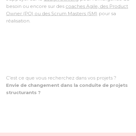
besoin ou encore sur des
coaches Agile, des Product
Owner (PO) ou des Scrum Masters (SM)
pour sa
réalisation.
C’est ce que vous recherchez dans vos projets ?
Envie de changement dans la conduite de projets
structurants ?