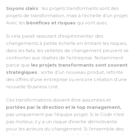
Soyons clairs
: les projets transformants sont des
projets de transformation, mais à l’échelle d’un projet.
Avec les
bénéfices et risques
qui vont avec.
Si cela paraît rassurant d’expérimenter des
changements à petite échelle en limitant les risques,
dans les faits, les velléités de changement peuvent se
confronter aux réalités de l’entreprise. Notamment
parce que
les projets transformants sont souvent
stratégiques
: sortie d’un nouveau produit, refonte
des offres d’une entreprise ou encore création d’une
nouvelle Business Unit.
Ces transformations doivent être assumées et
portées par la direction et le top management,
pas uniquement par l’équipe projet. Si le Codir n’est
pas moteur, il y a un risque d’inertie démotivante
pour les acteurs du changement. Si l’ensemble des