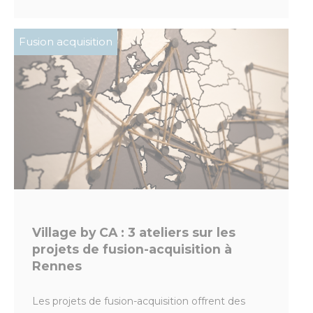
Fusion acquisition
Village by CA : 3 ateliers sur les
projets de fusion-acquisition à
Rennes
Les projets de fusion-acquisition offrent des