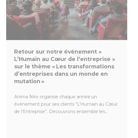
Retour sur notre événement «
L’Humain au Cœur de l’entreprise »
sur le thème « Les transformations
d’entreprises dans un monde en
mutation »
Anima Néo organise chaque année un
événement pour ses clients “L’Humain au Cœur
de l’Entreprise”. Découvrons ensemble les...