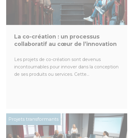
La co-création : un processus
collaboratif au cœur de l’innovation
Les projets de co-création sont devenus
incontournables pour innover dans la conception
de ses produits ou services. Cette...
Projets transformants