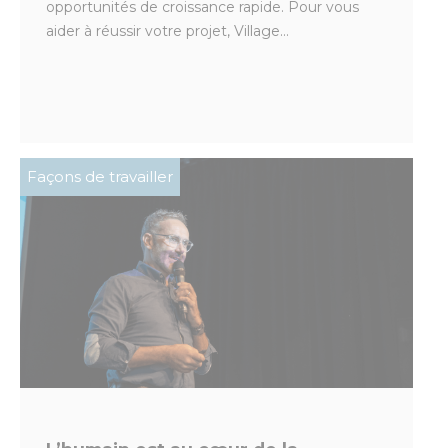
opportunités de croissance rapide. Pour vous
aider à réussir votre projet, Village...
Façons de travailler