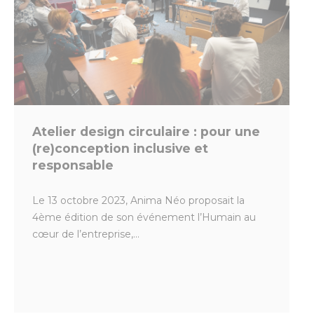
Atelier design circulaire : pour une
(re)conception inclusive et
responsable
Le 13 octobre 2023, Anima Néo proposait la
4ème édition de son événement l’Humain au
cœur de l’entreprise,...