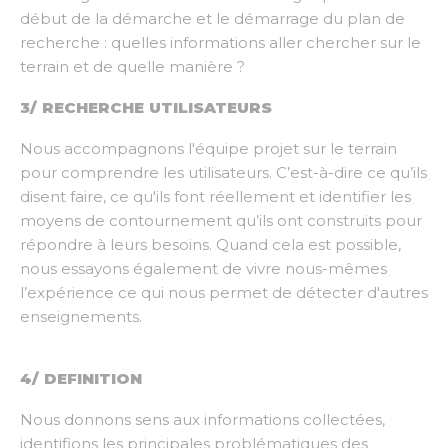
début de la démarche et le démarrage du plan de
recherche : quelles informations aller chercher sur le
terrain et de quelle manière ?
3/ RECHERCHE UTILISATEURS
Nous accompagnons l'équipe projet sur le terrain
pour comprendre les utilisateurs. C’est-à-dire ce qu’ils
disent faire, ce qu'ils font réellement et identifier les
moyens de contournement qu’ils ont construits pour
répondre à leurs besoins. Quand cela est possible,
nous essayons également de vivre nous-mêmes
l’expérience ce qui nous permet de détecter d'autres
enseignements.
4/ DEFINITION
Nous donnons sens aux informations collectées,
identifions les principales problématiques des