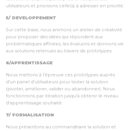
utilisateurs et priorisons celle(s) à adresser en priorité.
5/ DEVELOPPEMENT
Sur cette base, nous animons un atelier de créativité
pour proposer des idées qui répondent aux
problématiques affinées, les évaluons et donnons vie
aux solutions retenues au travers de prototypes.
6/APPRENTISSAGE
Nous mettons à l’épreuve ces prototypes auprès
d’un panel d’utilisateurs pour tester la solution
(pivoter, améliorer, valider ou abandonner). Nous
fonctionnons par itération jusqu'à obtenir le niveau
d'apprentissage souhaité.
7/ FORMALISATION
Nous présentons au commanditaire la solution et