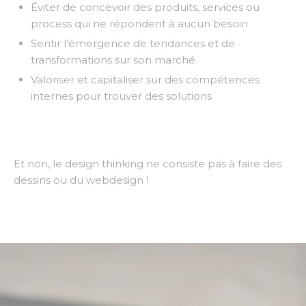
Éviter de concevoir des produits, services ou
process qui ne répondent à aucun besoin
Sentir l’émergence de tendances et de
transformations sur son marché
Valoriser et capitaliser sur des compétences
internes pour trouver des solutions
Et non, le design thinking ne consiste pas à faire des
dessins ou du webdesign !
Pourquoi utiliser le
design thinking en