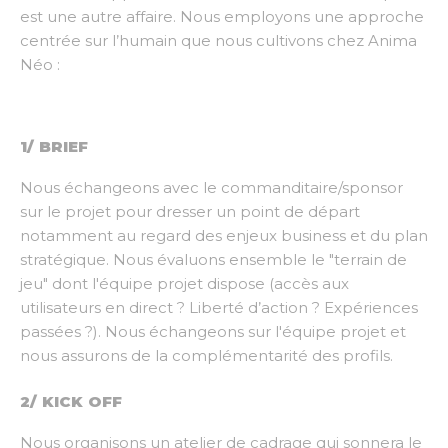
est une autre affaire. Nous employons une approche
centrée sur l’humain que nous cultivons chez Anima
Néo :
1/ BRIEF
Nous échangeons avec le commanditaire/sponsor
sur le projet pour dresser un point de départ
notamment au regard des enjeux business et du plan
stratégique. Nous évaluons ensemble le "terrain de
jeu" dont l'équipe projet dispose (accès aux
utilisateurs en direct ? Liberté d’action ? Expériences
passées ?). Nous échangeons sur l'équipe projet et
nous assurons de la complémentarité des profils.
2/ KICK OFF
Nous organisons un atelier de cadrage qui sonnera le