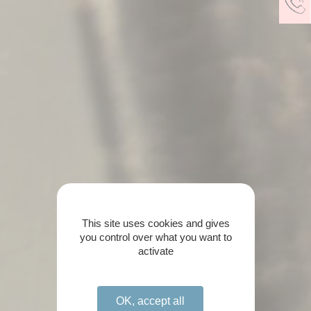
This site uses cookies and gives
you control over what you want to
activate
OK, accept all