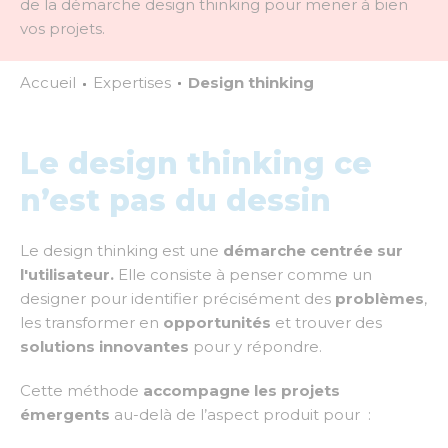
de la démarche design thinking pour mener à bien
vos projets.
Accueil
Expertises
Design thinking
Le design thinking ce
n’est pas du dessin
Le design thinking est une
démarche centrée sur
l'utilisateur.
Elle consiste à penser comme un
designer pour identifier précisément des
problèmes
,
les transformer en
opportunités
et trouver des
solutions innovantes
pour y répondre.
Cette méthode
accompagne les projets
émergents
au-delà de l’aspect produit pour :