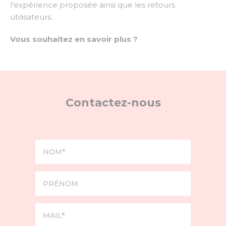
l’expérience proposée ainsi que les retours
utilisateurs.
Vous souhaitez en savoir plus ?
Contactez-nous