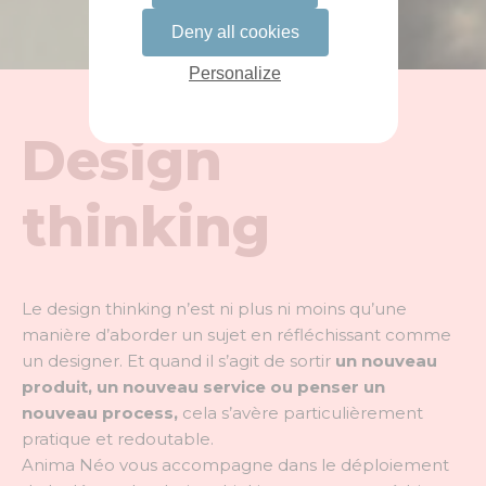
Deny all cookies
Personalize
Design
thinking
Le design thinking n’est ni plus ni moins qu’une
manière d’aborder un sujet en réfléchissant comme
un designer. Et quand il s’agit de sortir
un nouveau
produit, un nouveau service ou penser un
nouveau process,
cela s’avère particulièrement
pratique et redoutable.
Anima Néo vous accompagne dans le déploiement