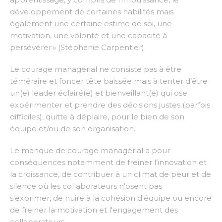
développement de certaines habilités mais
également une certaine estime de soi, une
motivation, une volonté et une capacité à
persévérer
» (Stéphanie Carpentier).
Le courage managérial ne consiste pas à être
téméraire et foncer tête baissée mais à tenter d’être
un(e) leader éclairé(e) et bienveillant(e) qui ose
expérimenter et prendre des décisions justes (parfois
difficiles), quitte à déplaire, pour le bien de son
équipe et/ou de son organisation.
Le manque de courage managérial a pour
conséquences notamment de freiner l’innovation et
la croissance, de contribuer à un climat de peur et de
silence où les collaborateurs n'osent pas
s'exprimer, de nuire à la cohésion d'équipe ou encore
de freiner la motivation et l'engagement des
collaborateurs.