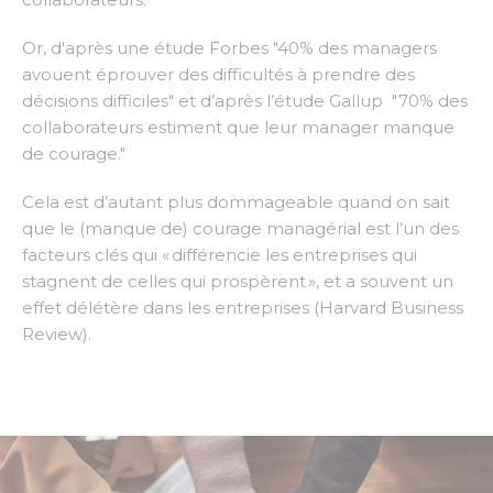
Or, d'après une étude Forbes "40% des managers
avouent éprouver des difficultés à prendre des
décisions difficiles" et d’après l’étude Gallup "70% des
collaborateurs estiment que leur manager manque
de courage."
Cela est d’autant plus dommageable quand on sait
que le (manque de) courage managérial est l’un des
facteurs clés qui «
différencie les entreprises qui
stagnent de celles qui prospèrent
», et a souvent un
effet délétère dans les entreprises (Harvard Business
Review).