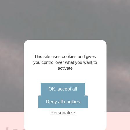
This site uses cookies and gives
you control over what you want to
activate
OK, accept all
Deny all cookies
Personalize