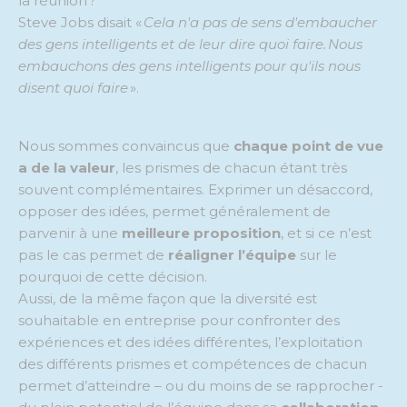
la réunion ?
Steve Jobs disait «
Cela n'a pas de sens d'embaucher
des gens intelligents et de leur dire quoi faire. Nous
embauchons des gens intelligents pour qu'ils nous
disent quoi faire
».
Nous sommes convaincus que
chaque point de vue
a de la valeur
,
les prismes de chacun
étant très
souvent complémentaires. Exprimer un désaccord,
opposer des idées, permet
généralement
de
parvenir à une
meilleure proposition
, et
si ce n’est
pas le cas permet
de
réaligner l’équipe
sur le
pourquoi de cette décision.
Aussi, de la même façon que la diversité est
souhaitable en entreprise pour confronter des
expériences et des idées différentes, l’exploitation
des différents prismes et compétences de chacun
permet d’atteindre – ou du moins de se rapprocher -