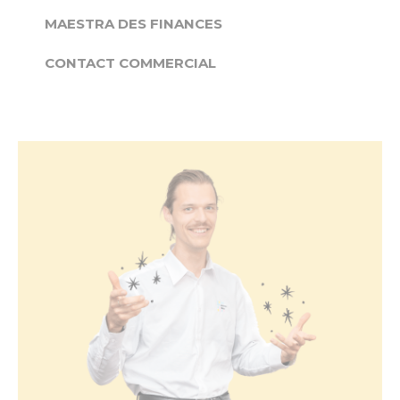
MAESTRA DES FINANCES
CONTACT COMMERCIAL