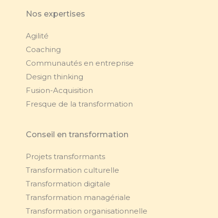
Nos expertises
Agilité
Coaching
Communautés en entreprise
Design thinking
Fusion-Acquisition
Fresque de la transformation
Conseil en transformation
Projets transformants
Transformation culturelle
Transformation digitale
Transformation managériale
Transformation organisationnelle