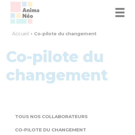
Accueil
Co-pilote du changement
Co-pilote du
changement
TOUS NOS COLLABORATEURS
CO-PILOTE DU CHANGEMENT