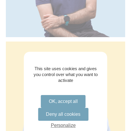
This site uses cookies and gives
you control over what you want to
activate
OK, accept all
Deny all cookies
Personalize