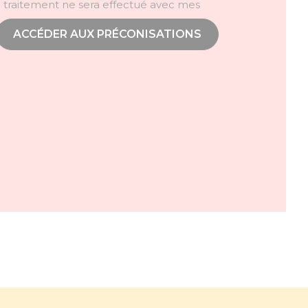
e traitement ne sera effectué avec mes