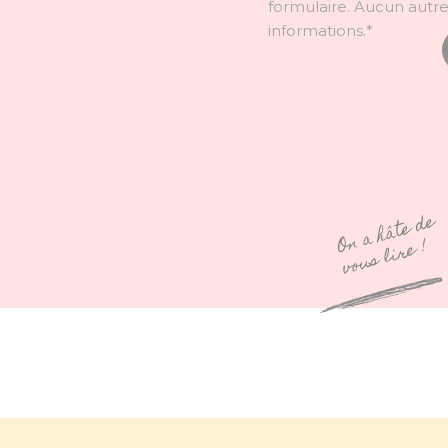
formulaire. Aucun autr
informations.*