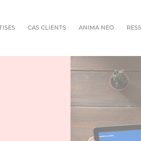
TISES
CAS CLIENTS
ANIMA NEO
RES