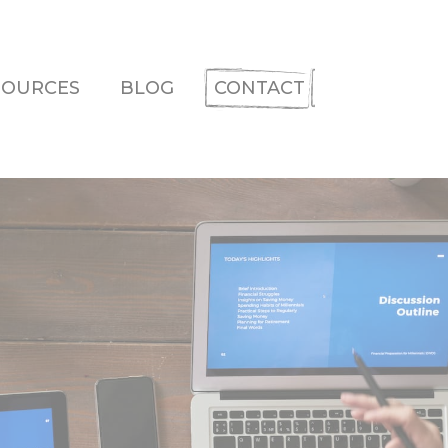
SOURCES
BLOG
CONTACT