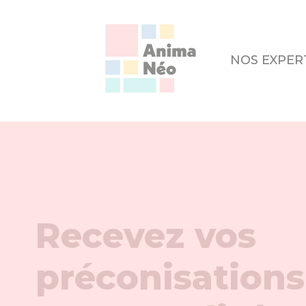
NOS EXPER
Recevez vos
préconisations