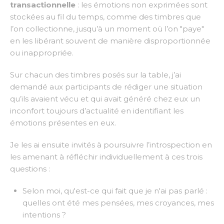
transactionnelle
: les émotions non exprimées sont
stockées au fil du temps, comme des timbres que
l’on collectionne, jusqu’à un moment où l’on "paye"
en les libérant souvent de manière disproportionnée
ou inappropriée.
Sur chacun des timbres posés sur la table, j’ai
demandé aux participants de rédiger une situation
qu’ils avaient vécu et qui avait généré chez eux un
inconfort toujours d’actualité en identifiant les
émotions présentes en eux.
Je les ai ensuite invités à poursuivre l’introspection en
les amenant à réfléchir individuellement à ces trois
questions :
Selon moi, qu'est-ce qui fait que je n'ai pas parlé :
quelles ont été mes pensées, mes croyances, mes
intentions ?