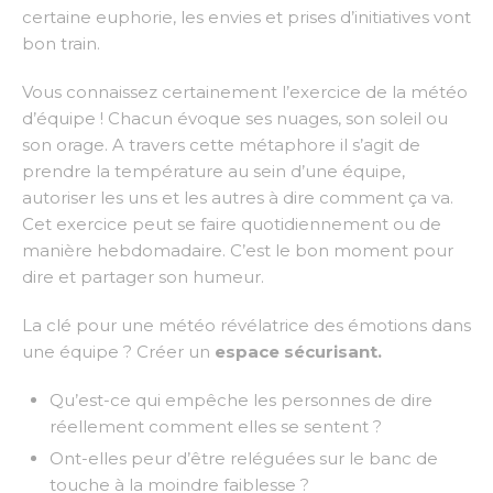
certaine euphorie, les envies et prises d’initiatives vont
bon train.
Vous connaissez certainement l’exercice de la météo
d’équipe ! Chacun évoque ses nuages, son soleil ou
son orage. A travers cette métaphore il s’agit de
prendre la température au sein d’une équipe,
autoriser les uns et les autres à dire comment ça va.
Cet exercice peut se faire quotidiennement ou de
manière hebdomadaire. C’est le bon moment pour
dire et partager son humeur.
La clé pour une météo révélatrice des émotions dans
une équipe ? Créer un
espace sécurisant.
Qu’est-ce qui empêche les personnes de dire
réellement comment elles se sentent ?
Ont-elles peur d’être reléguées sur le banc de
touche à la moindre faiblesse ?