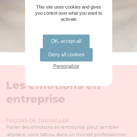
This site uses cookies and gives
you control over what you want to
activate
OK, accept all
Deny all cookies
Personalize
Les émotions en
entreprise
FAÇONS DE TRAVAILLER
Parler des émotions en entreprise peut sembler
déplacé, voire tabou, dans un monde professionnel