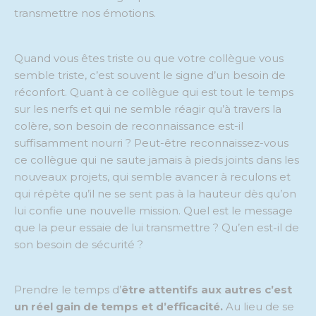
transmettre nos émotions.
Quand vous êtes triste ou que votre collègue vous
semble triste, c’est souvent le signe d’un besoin de
réconfort. Quant à ce collègue qui est tout le temps
sur les nerfs et qui ne semble réagir qu’à travers la
colère, son besoin de reconnaissance est-il
suffisamment nourri ? Peut-être reconnaissez-vous
ce collègue qui ne saute jamais à pieds joints dans les
nouveaux projets, qui semble avancer à reculons et
qui répète qu’il ne se sent pas à la hauteur dès qu’on
lui confie une nouvelle mission. Quel est le message
que la peur essaie de lui transmettre ? Qu’en est-il de
son besoin de sécurité ?
Prendre le temps d’
être attentifs aux autres c’est
un réel gain de temps et d’efficacité.
Au lieu de se