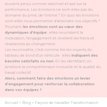
souvent perçu comme rationnel et axé sur la
performance. Les émotions ne sont-elles pas du
domaine du privé, de l’intime ? En quoi les émotions
vont-elles nous permettre d’atteindre nos objectifs ?
Pourtant,
les émotions sont au cœur des
dynamiques d’équipe
: elles nourrissent la
motivation, l’engagement et révèlent les freins et
résistances au changement.
Les reconnaître, c’est comme lire les voyants du
tableau de bord d’un véhicule : elles
indiquent des
besoins satisfaits ou non
. En les identifiant, on
améliore la compréhension mutuelle et la qualité du
travail collectif.
Alors, comment faire des émotion
s un levier
d’engagement
pour
renforcer
la
collaboration
dans
vos équipes ?
Accueil
Blog
Façons de travailler
Transformation