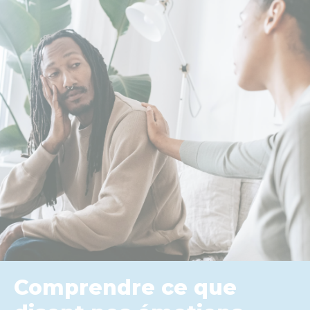
Comprendre ce que