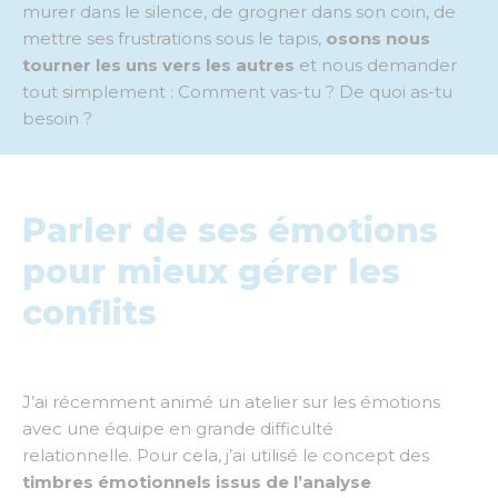
murer dans le silence, de grogner dans son coin, de
mettre ses frustrations sous le tapis,
osons nous
tourner les uns vers les autres
et nous demander
tout simplement :
Comment vas-tu ?
De quoi as-tu
besoin ?
Parler de ses émotions
pour mieux gérer les
conflits
J’ai récemment animé un atelier sur les émotions
avec une équipe en grande difficulté
relationnelle.
Pour cela, j’ai utilisé le concept des
timbres émotionnels issus de l’analyse