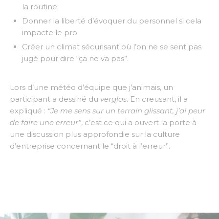
la routine.
Donner la liberté d’évoquer du personnel si cela
impacte le pro.
Créer un climat sécurisant où l’on ne se sent pas
jugé pour dire “ça ne va pas”.
Lors d’une météo d’équipe que j’animais, un
participant a dessiné du
verglas
. En creusant, il a
expliqué :
“Je me sens sur un terrain glissant, j’ai peur
de faire une erreur”
, c’est ce qui a ouvert la porte à
une discussion plus approfondie
sur
la culture
d’entreprise
concernant
le “droit à l’erreur”.