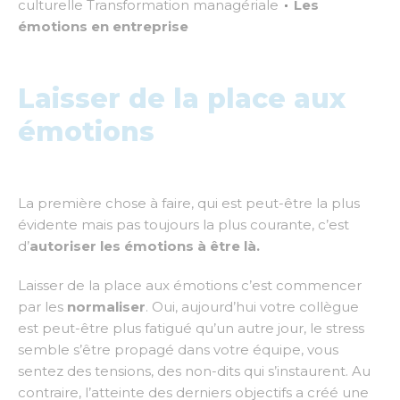
culturelle
Transformation managériale
Les
émotions en entreprise
Laisser de la place aux
émotions
La première chose à faire, qui est peut-être la plus
évidente mais pas toujours la plus courante, c’est
d’
autoriser les émotions à être là.
Laisser de la place aux émotions c’est commencer
par les
normaliser
. Oui, aujourd’hui votre collègue
est peut-être plus fatigué qu’un autre jour, le stress
semble s’être propagé dans votre équipe, vous
sentez des tensions, des non-dits qui s’instaurent. Au
contraire, l’atteinte des derniers objectifs a créé une