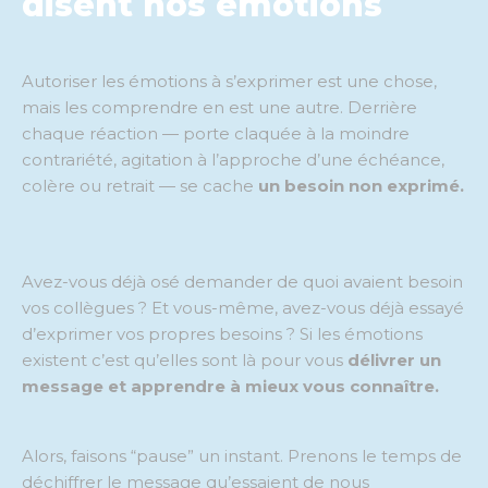
disent nos émotions
Autoriser les émotions à s’exprimer est une chose,
mais les comprendre en est une autre. Derrière
chaque réaction — porte claquée à la moindre
contrariété, agitation à l’approche d’une échéance,
colère ou retrait — se cache
un besoin non exprimé.
Avez-vous déjà osé demander de quoi avaient besoin
vos collègues ? Et vous-même, avez-vous déjà essayé
d’exprimer vos propres besoins ? Si les émotions
existent c’est qu’elles sont là pour vous
délivrer un
message et apprendre à mieux vous connaître.
Alors, faisons “pause” un instant. Prenons le temps de
déchiffrer le message qu’essaient de nous