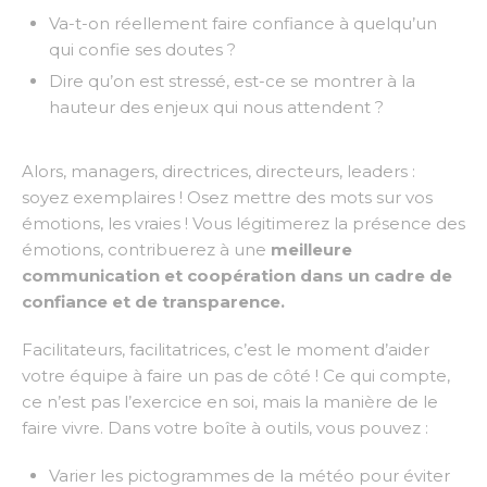
Va-t-on réellement faire confiance à quelqu’un
qui confie ses doutes ?
Dire qu’on est stressé, est-ce se montrer à la
hauteur des enjeux qui nous attendent ?
Alors, managers, directrices, directeurs, leaders :
soyez exemplaires !
Osez
mettre des mots sur
vos
émotions
, les vraies ! Vous légitimerez la présence des
émotions, contribuerez à une
meilleure
communication et coopération dans un cadre de
confiance et de transparence.
Facilitateurs, facilitatrices, c’est le moment d’aider
votre équipe à faire un pas de côté !
Ce qui compte,
ce n’est pas l’exercice en soi, mais la manière de le
faire vivre. Dans votre boîte à outils, vous pouvez :
Varier les pictogrammes de la météo pour éviter