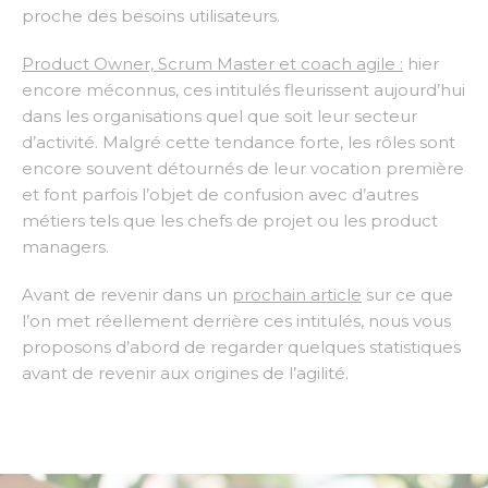
proche des besoins utilisateurs.
Product Owner, Scrum Master et coach agile :
hier
encore méconnus, ces intitulés fleurissent aujourd’hui
dans les organisations quel que soit leur secteur
d’activité. Malgré cette tendance forte, les rôles sont
encore souvent détournés de leur vocation première
et font parfois l’objet de confusion avec d’autres
métiers tels que les chefs de projet ou les product
managers.
Avant de revenir dans un
prochain article
sur ce que
l’on met réellement derrière ces intitulés, nous vous
proposons d’abord de regarder quelques statistiques
avant de revenir aux origines de l’agilité.