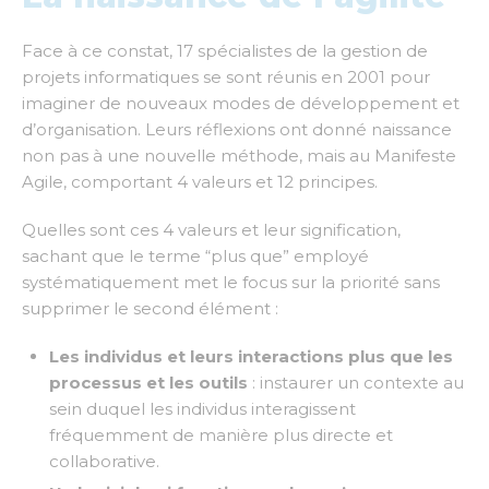
Face à ce constat, 17 spécialistes de la gestion de
projets informatiques se sont réunis en 2001 pour
imaginer de nouveaux modes de développement et
d’organisation. Leurs réflexions ont donné naissance
non pas à une nouvelle méthode, mais au Manifeste
Agile, comportant 4 valeurs et 12 principes.
Quelles sont ces 4 valeurs et leur signification,
sachant que le terme “plus que” employé
systématiquement met le focus sur la priorité sans
supprimer le second élément :
Les individus et leurs interactions plus que les
processus et les outils
: instaurer un contexte au
sein duquel les individus interagissent
fréquemment de manière plus directe et
collaborative.