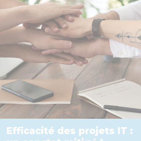
Efficacité des projets IT :