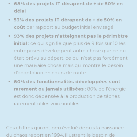
68% des projets IT dérapent de + de 50% en
délai
53% des projets IT dérapent de + de 50% en
coût
par rapport au budget initial envisagé
93% des projets n’atteignent pas le périmètre
initial
: ce qui signifie que plus de 9 fois sur 10 les
entreprises développent autre chose que ce qui
était prévu au départ, ce qui n’est pas forcément
une mauvaise chose mais qui montre le besoin
d’adaptation en cours de route
80% des fonctionnalités développées sont
rarement ou jamais utilisées
: 80% de l’énergie
est donc dépensée à la production de tâches
rarement utiles voire inutiles
Ces chiffres qui ont peu évolué depuis la naissance
du chaos report en 1994, illustrent le besoin de