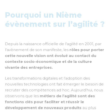
Pourquoi un Nième
évènement sur l’agilité ?
Depuis la naissance officielle de l’agilité en 2001, par
l’avènement de son manifeste, les
rôles pour porter
cette nouvelle vision ont évolué au contact du
contexte socio-économique et de la culture
vivante des entreprises.
Les transformations digitales et l’adoption des
nouvelles technologies ont fait émerger le besoin de
recruter des compétences ad hoc. Aujourd’hui, nous
observons que les
métiers de l’agilité sont des
fonctions clés pour faciliter et réussir le
développement de nouveaux produits
au plus