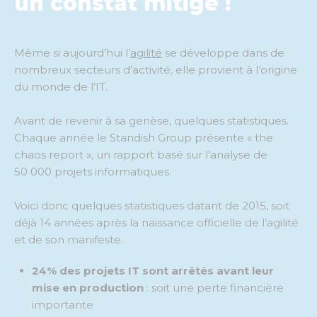
un constat mitigé !
Même si aujourd’hui l’
agilité
se développe dans de
nombreux secteurs d’activité, elle provient à l’origine
du monde de l’IT.
Avant de revenir à sa genèse, quelques statistiques.
Chaque année le Standish Group présente « the
chaos report », un rapport basé sur l’analyse de
50 000 projets informatiques.
Voici donc quelques statistiques datant de 2015, soit
déjà 14 années après la naissance officielle de l’agilité
et de son manifeste.
24% des projets IT sont arrêtés avant leur
mise en production
: soit une perte financière
importante