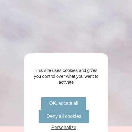
This site uses cookies and gives
you control over what you want to
activate
OK, accept all
Deny all cookies
Personalize