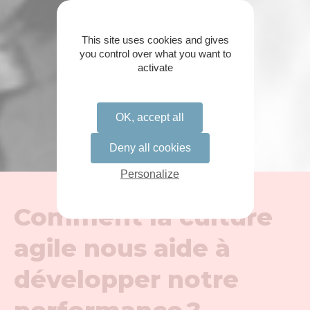
This site uses cookies and gives
you control over what you want to
activate
OK, accept all
Deny all cookies
Personalize
Comment la culture
agile nous aide à
développer notre