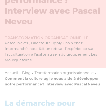
performance ?
Interview avec Pascal
Neveu
TRANSFORMATION ORGANISATIONNELLE
Pascal Neveu, Directeur Supply Chain chez
Intermarché, nous fait un retour d’expérience sur
l’acculturation à l’agilité au sein du groupement Les
Mousquetaires.
Accueil
Blog
Transformation organisationnelle
Comment la culture agile nous aide à développer
notre performance ? Interview avec Pascal Neveu
La démarche pour