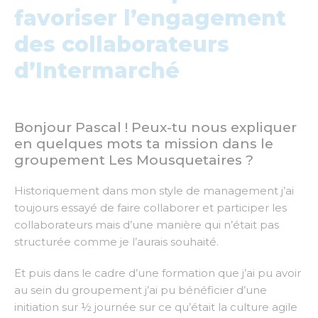
favoriser l’engagement
des collaborateurs
d’Intermarché
Bonjour Pascal ! Peux-tu nous expliquer
en quelques mots ta mission dans le
groupement Les Mousquetaires ?
Historiquement dans mon style de management j’ai
toujours essayé de faire collaborer et participer les
collaborateurs mais d’une manière qui n’était pas
structurée comme je l’aurais souhaité.
Et puis dans le cadre d’une formation que j’ai pu avoir
au sein du groupement j’ai pu bénéficier d’une
initiation sur ½ journée sur ce qu’était la culture agile