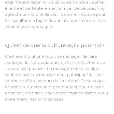
et je me suis reconnu. J’ai donc demandé au conseil
interne et particulièrement à la cellule de coaching
agile d’Intermarché de venir dans mon équipe pour
les acculturer à l’agile. Ils ont fait appel à Anima Néo
pour nous accompagner.
Qu’est-ce que la culture agile pour toi ?
C’est avant tout une façon de manager, de faire
participer les collaborateurs, qu’ils soient acteurs. Je
ne souhaite pas avoir un management directif, je
souhaite avoir un management participatif qui leur
permette d’être acteurs de leur avenir. Je veux que
ce soit eux qui créent et pas moi. Moi je suis là pour
entraîner, organiser, pour cadrer mais ce sont eux qui
doivent avoir les bonnes idées.