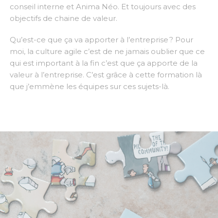
conseil interne et Anima Néo. Et toujours avec des
objectifs de chaine de valeur.
Qu’est-ce que ça va apporter à l’entreprise ? Pour
moi, la culture agile c’est de ne jamais oublier que ce
qui est important à la fin c’est que ça apporte de la
valeur à l’entreprise. C’est grâce à cette formation là
que j’emmène les équipes sur ces sujets-là.