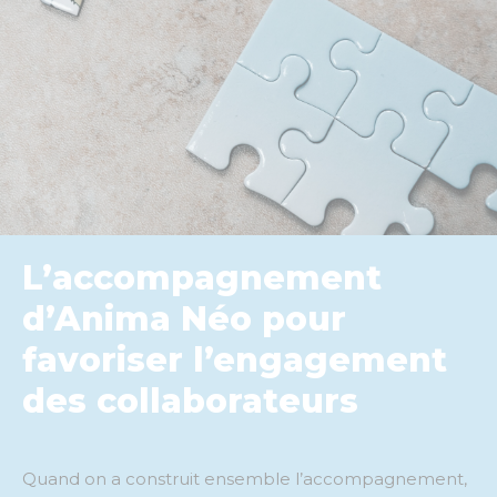
L’accompagnement
d’Anima Néo pour
favoriser l’engagement
des collaborateurs
Quand on a construit ensemble l’accompagnement,