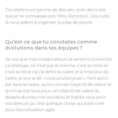
Ces ateliers ont permis de discuter, avec des outils
que je ne connaissais pas : Miro, Retrotool.. Ces outils
là nous aident à organiser la prise de parole.
Qu’est-ce que tu constates comme
évolutions dans tes équipes ?
Je vois que mes collaborateurs se sentent concernés.
La stratégie, ce n’est pas la mienne, c’est la nôtre et
c’est la nôtre car j’ai défini le cadre et à l’intérieur du
cadre, je leur ai dit : « vous pouvez jouer ». Tant qu’on
est dans le cadre, qu’on connait l’objectif de valeur et
qu’on se bat tous pour cet objectif de valeur là,
dedans donnez-moi vos idées et battez-vous pour
vos idées et ça c’est quelque chose qui a été créé
pour l’acculturation agile.