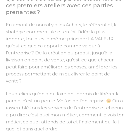
ces premiers ateliers avec ces parties
prenantes ?
En amont de nous il y a les Achats, le référentiel, la
stratégie commerciale et en fait l’idée la plus
importe, toujours le même principe : LA VALEUR,
qu’est-ce que ça apporte comme valeur à
l’entreprise ? De la création du produit jusqu’à la
livraison en point de vente, qu’est-ce que chacun
peut faire pour améliorer les choses, améliorer les
process permettant de mieux livrer le point de
vente ?
Les ateliers qu’on a pu faire ont permis de libérer la
parole, c’est un peu le
Me too
de l’entreprise.
On a
rassemblé tous les services de l’entreprise et chacun
a pu dire : c’est quoi mon métier, comment je vois ton
métier, ce que j’attends de toi et finalement qui fait
quoi et dans quel ordre.